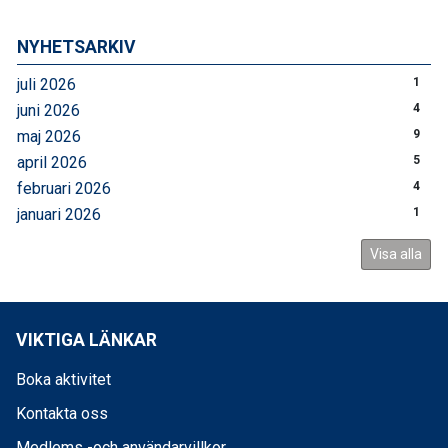
NYHETSARKIV
juli 2026
1
juni 2026
4
maj 2026
9
april 2026
5
februari 2026
4
januari 2026
1
Visa alla
VIKTIGA LÄNKAR
Boka aktivitet
Kontakta oss
Medlems -och användarvillkor