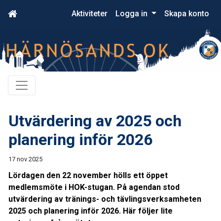
Aktiviteter
Logga in
Skapa konto
Utvärdering av 2025 och
planering inför 2026
17 nov 2025
Lördagen den 22 november hölls ett öppet
medlemsmöte i HOK-stugan. På agendan stod
utvärdering av tränings- och tävlingsverksamheten
2025 och planering inför 2026. Här följer lite