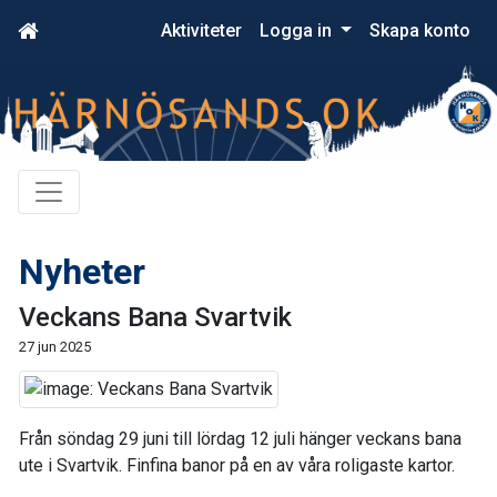
Aktiviteter
Logga in
Skapa konto
Nyheter
Veckans Bana Svartvik
27 jun 2025
Från söndag 29 juni till lördag 12 juli hänger veckans bana
ute i Svartvik. Finfina banor på en av våra roligaste kartor.