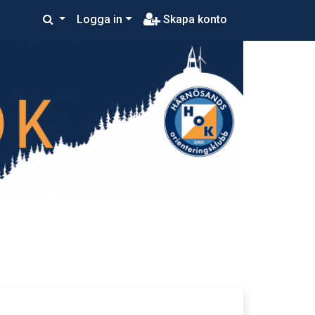
Logga in
Skapa konto