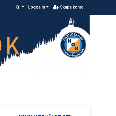
Logga in
Skapa konto