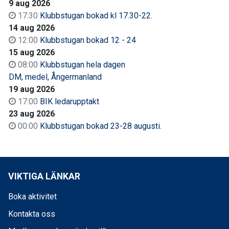
9 aug 2026
17:30
Klubbstugan bokad kl 17.30-22.
14 aug 2026
12:00
Klubbstugan bokad 12 - 24
15 aug 2026
08:00
Klubbstugan hela dagen
DM, medel, Ångermanland
19 aug 2026
17:00
BIK ledarupptakt
23 aug 2026
00:00
Klubbstugan bokad 23-28 augusti.
VIKTIGA LÄNKAR
Boka aktivitet
Kontakta oss