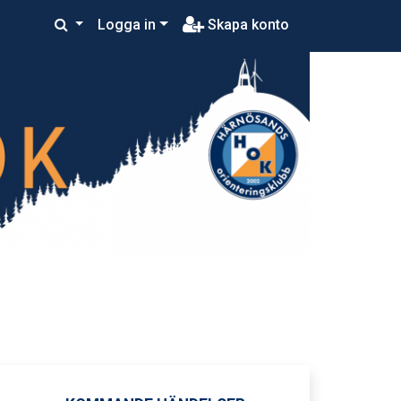
Logga in
Skapa konto