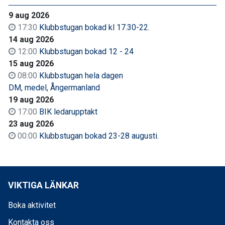
9 aug 2026
17:30
Klubbstugan bokad kl 17.30-22.
14 aug 2026
12:00
Klubbstugan bokad 12 - 24
15 aug 2026
08:00
Klubbstugan hela dagen
DM, medel, Ångermanland
19 aug 2026
17:00
BIK ledarupptakt
23 aug 2026
00:00
Klubbstugan bokad 23-28 augusti.
VIKTIGA LÄNKAR
Boka aktivitet
Kontakta oss