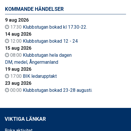
KOMMANDE HÄNDELSER
9 aug 2026
17:30
Klubbstugan bokad kl 17.30-22.
14 aug 2026
12:00
Klubbstugan bokad 12 - 24
15 aug 2026
08:00
Klubbstugan hela dagen
DM, medel, Ångermanland
19 aug 2026
17:00
BIK ledarupptakt
23 aug 2026
00:00
Klubbstugan bokad 23-28 augusti.
VIKTIGA LÄNKAR
Boka aktivitet